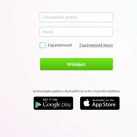
Zapamatovat
Zapomenuté heslo
Přihlásit
Vyzkoušejte aplikaci Bakaláři na svém chytrém telefonu