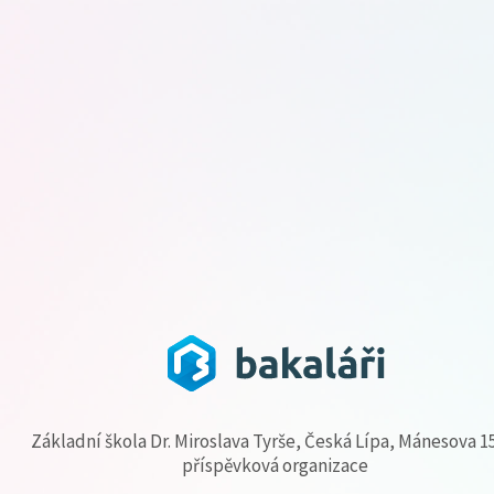
Základní škola Dr. Miroslava Tyrše, Česká Lípa, Mánesova 1
příspěvková organizace