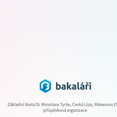
Základní škola Dr. Miroslava Tyrše, Česká Lípa, Mánesova 1
příspěvková organizace