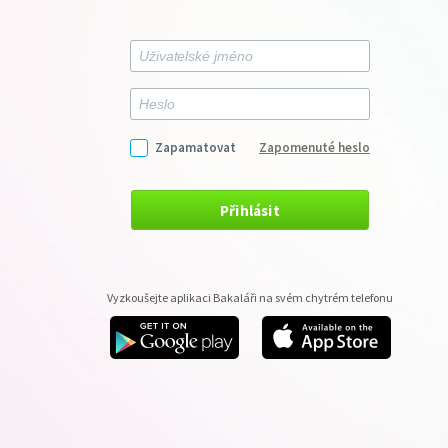
Zapamatovat
Zapomenuté heslo
Přihlásit
Vyzkoušejte aplikaci Bakaláři na svém chytrém telefonu